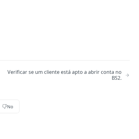
Verificar se um cliente está apto a abrir conta no
BS2.
No